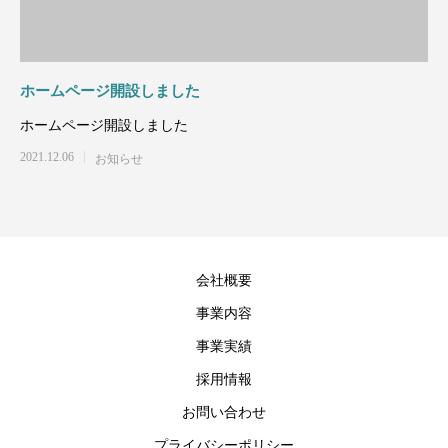
ホームページ開設しました
ホームページ開設しました
2021.12.06
お知らせ
会社概要
事業内容
事業実績
採用情報
お問い合わせ
プライバシーポリシー